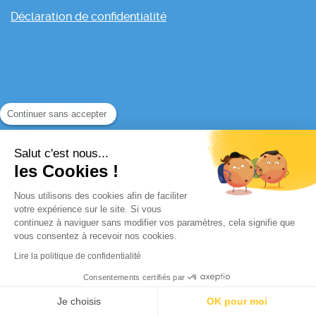
Déclaration de confidentialité
Continuer sans accepter
Salut c'est nous...
les Cookies !
Nous utilisons des cookies afin de faciliter
votre expérience sur le site. Si vous
continuez à naviguer sans modifier vos paramètres, cela signifie que
vous consentez à recevoir nos cookies.
Lire la politique de confidentialité
Consentements certifiés par
Je choisis
OK pour moi