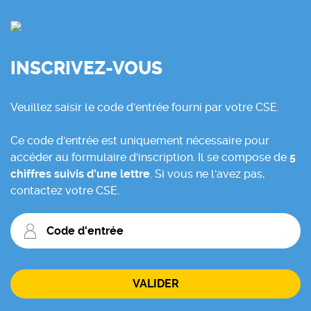
INSCRIVEZ-VOUS
Veuillez saisir le code d'entrée fourni par votre CSE.
Ce code d'entrée est uniquement nécessaire pour
accéder au formulaire d'inscription. Il se compose de
5
chiffres suivis d'une lettre
. Si vous ne l'avez pas,
contactez votre CSE.
Code
d'entrée
VALIDER